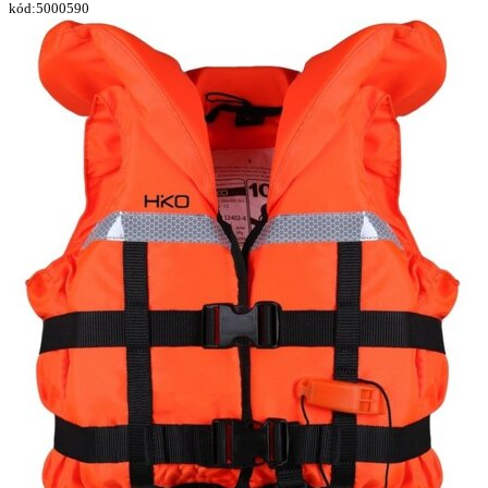
kód:5000590