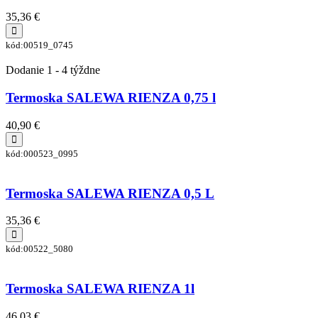
35,36 €
kód:00519_0745
Dodanie 1 - 4 týždne
Termoska SALEWA RIENZA 0,75 l
40,90 €
kód:000523_0995
Termoska SALEWA RIENZA 0,5 L
35,36 €
kód:00522_5080
Termoska SALEWA RIENZA 1l
46,03 €