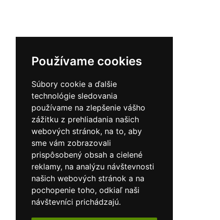
Používame cookies
Súbory cookie a ďalšie
technológie sledovania
používame na zlepšenie vášho
zážitku z prehliadania našich
webových stránok, na to, aby
sme vám zobrazovali
prispôsobený obsah a cielené
reklamy, na analýzu návštevnosti
našich webových stránok a na
pochopenie toho, odkiaľ naši
návštevníci prichádzajú.