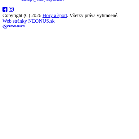
Copyright (C) 2026
Hory a šport
. Všetky práva vyhradené.
Web stránky NEONUS.sk