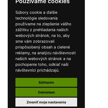
Používame cookies
Súbory cookie a ďalšie
technológie sledovania
používame na zlepšenie vášho
zážitku z prehliadania našich
webových stránok, na to, aby
sme vám zobrazovali
prispôsobený obsah a cielené
reklamy, na analýzu návštevnosti
našich webových stránok a na
pochopenie toho, odkiaľ naši
návštevníci prichádzajú.
Súhlasím
Odmietam
Zmeniť moje nastavenia