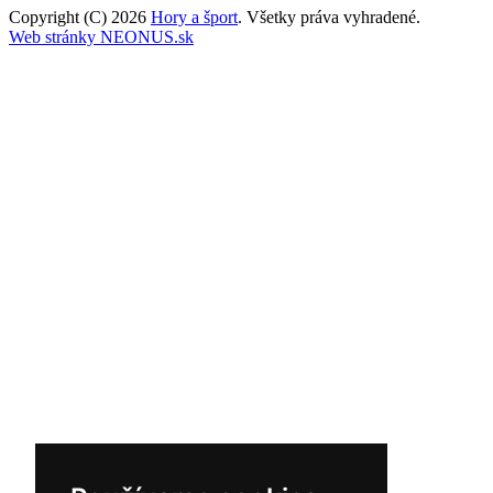
Copyright (C) 2026
Hory a šport
. Všetky práva vyhradené.
Web stránky NEONUS.sk