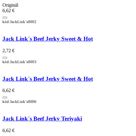
Originál
6,62 €
kód:JackLink´s0002
Jack Link´s Beef Jerky Sweet & Hot
2,72 €
kód:JackLink´s0003
Jack Link´s Beef Jerky Sweet & Hot
6,62 €
kód:JackLink´s0006
Jack Link´s Beef Jerky Teriyaki
6,62 €