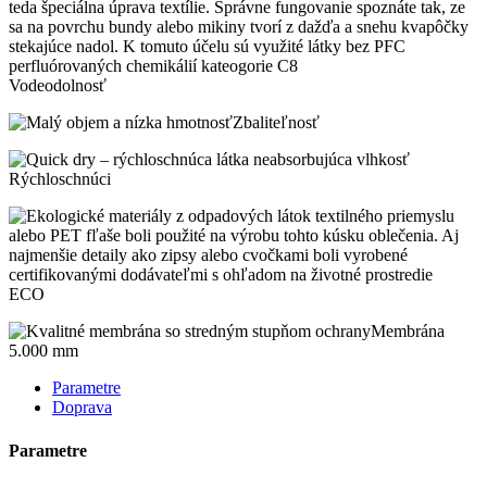
Vodeodolnosť
Zbaliteľnosť
Rýchloschnúci
ECO
Membrána
5.000 mm
Parametre
Doprava
Parametre