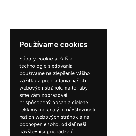
Používame cookies
Súbory cookie a ďalšie
technológie sledovania
používame na zlepšenie vášho
zážitku z prehliadania našich
webových stránok, na to, aby
sme vám zobrazovali
prispôsobený obsah a cielené
reklamy, na analýzu návštevnosti
našich webových stránok a na
pochopenie toho, odkiaľ naši
návštevníci prichádzajú.