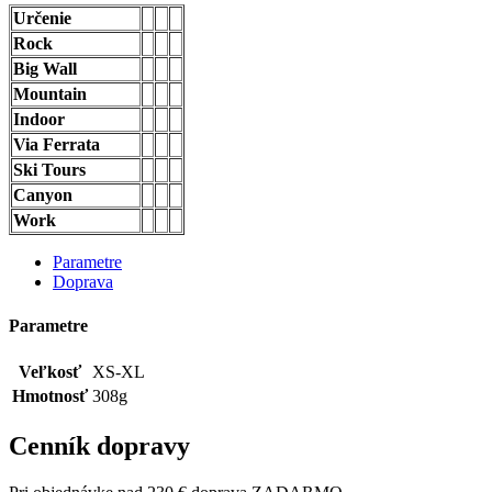
Určenie
Rock
Big Wall
Mountain
Indoor
Via Ferrata
Ski Tours
Canyon
Work
Parametre
Doprava
Parametre
Veľkosť
XS-XL
Hmotnosť
308g
Cenník dopravy