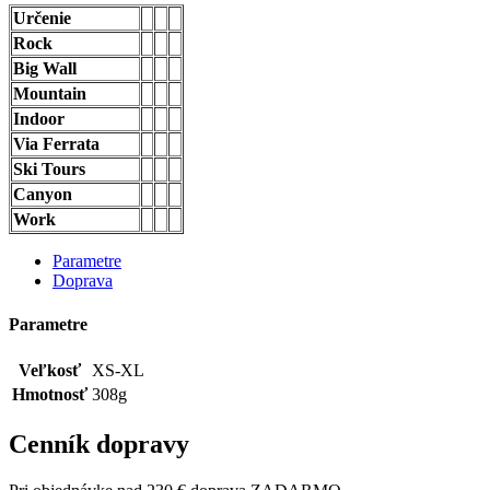
Určenie
Rock
Big Wall
Mountain
Indoor
Via Ferrata
Ski Tours
Canyon
Work
Parametre
Doprava
Parametre
Veľkosť
XS-XL
Hmotnosť
308g
Cenník dopravy