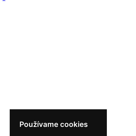
Používame cookies