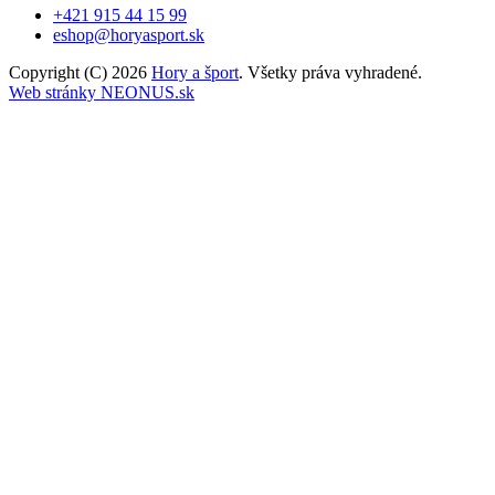
+421 915 44 15 99
eshop@horyasport.sk
Copyright (C) 2026
Hory a šport
. Všetky práva vyhradené.
Web stránky NEONUS.sk