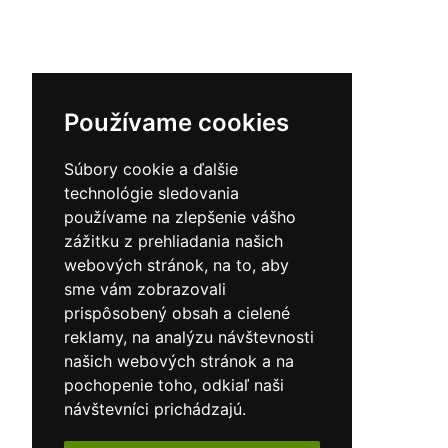
Používame cookies
Súbory cookie a ďalšie
technológie sledovania
používame na zlepšenie vášho
zážitku z prehliadania našich
webových stránok, na to, aby
sme vám zobrazovali
prispôsobený obsah a cielené
reklamy, na analýzu návštevnosti
našich webových stránok a na
pochopenie toho, odkiaľ naši
návštevníci prichádzajú.