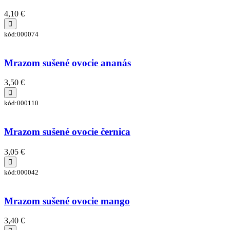
4,10 €
kód:000074
Mrazom sušené ovocie ananás
3,50 €
kód:000110
Mrazom sušené ovocie černica
3,05 €
kód:000042
Mrazom sušené ovocie mango
3,40 €