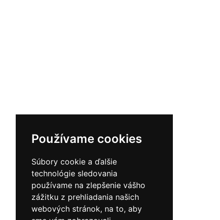
Používame cookies
Súbory cookie a ďalšie
technológie sledovania
používame na zlepšenie vášho
zážitku z prehliadania našich
webových stránok, na to, aby