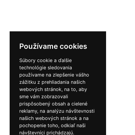
Používame cookies
Súbory cookie a ďalšie
technológie sledovania
používame na zlepšenie vášho
zážitku z prehliadania našich
webových stránok, na to, aby
sme vám zobrazovali
prispôsobený obsah a cielené
reklamy, na analýzu návštevnosti
našich webových stránok a na
pochopenie toho, odkiaľ naši
návštevníci prichádzajú.