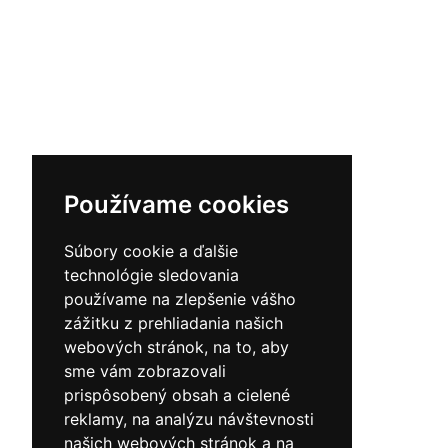
Používame cookies
Súbory cookie a ďalšie
technológie sledovania
používame na zlepšenie vášho
zážitku z prehliadania našich
webových stránok, na to, aby
sme vám zobrazovali
prispôsobený obsah a cielené
reklamy, na analýzu návštevnosti
našich webových stránok a na