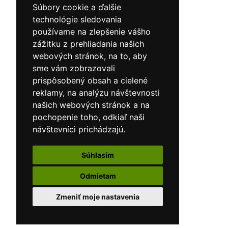
Súbory cookie a ďalšie
technológie sledovania
používame na zlepšenie vášho
zážitku z prehliadania našich
webových stránok, na to, aby
sme vám zobrazovali
prispôsobený obsah a cielené
reklamy, na analýzu návštevnosti
našich webových stránok a na
pochopenie toho, odkiaľ naši
návštevníci prichádzajú.
Súhlasím
Odmietam
Zmeniť moje nastavenia