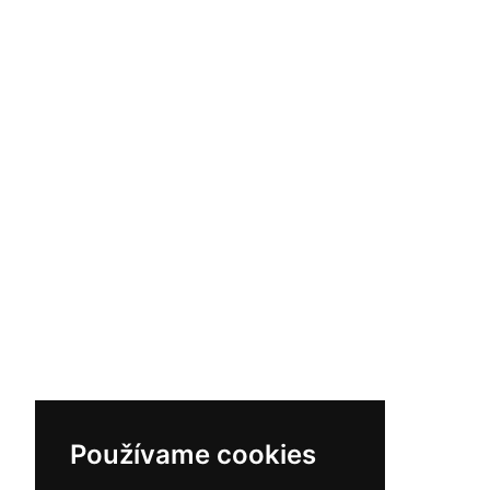
Používame cookies