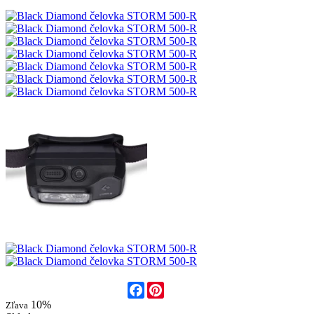
Facebook
Pinterest
10%
Zľava