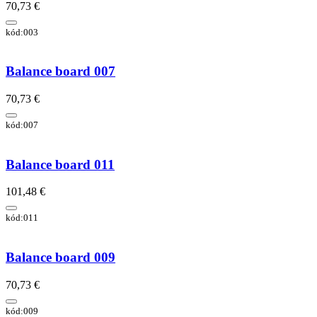
70,73 €
kód:003
Balance board 007
70,73 €
kód:007
Balance board 011
101,48 €
kód:011
Balance board 009
70,73 €
kód:009