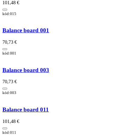
101,48 €
kód:015
Balance board 001
70,73 €
kód:001
Balance board 003
70,73 €
kód:003
Balance board 011
101,48 €
kód:011