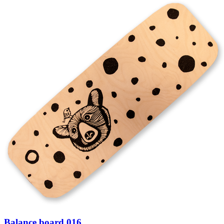
Balance board 016