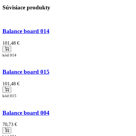
Súvisiace produkty
Balance board 014
101,48 €
kód:014
Balance board 015
101,48 €
kód:015
Balance board 004
70,73 €