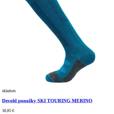
skladom
Devold ponožky SKI TOURING MERINO
38,85 €