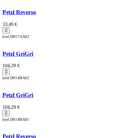
Petzl Reverso
33,49 €
kód:D017AA02
Petzl GriGri
104,29 €
kód:D014BA02
Petzl GriGri
104,29 €
kód:D014BA01
Petzl Reverso